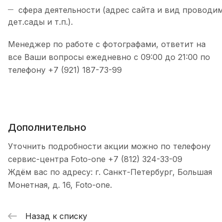
сфера деятельности (адрес сайта и вид проводи
дет.сады и т.п.).
Менеджер по работе с фотографами, ответит на
все Ваши вопросы ежедневно с 09:00 до 21:00 по
телефону +7 (921) 187-73-99
Дополнительно
Уточнить подробности акции можно по телефону
сервис-центра Foto-one +7 (812) 324-33-09
Ждём вас по адресу: г. Санкт-Петербург, Большая
Монетная, д. 16, Foto-one.
Назад к списку