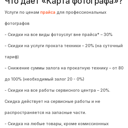
Что даёт «Карта фотографа»?
Услуги по ценам
прайса
для профессиональных
фотографов
- Скидки на все виды фотоуслуг вне прайса* – 30%
- Скидки на услуги проката техники – 20% (на суточный
тариф)
- Снижение суммы залога на прокатную технику – от 80
до 100% (необходимый залог 20 - 0%)
- Скидки на все работы сервисного центра – 20%.
Скидка действует на сервисные работы и не
распространяется на запасные части.
- Скидка на любые товары, кроме комиссионных