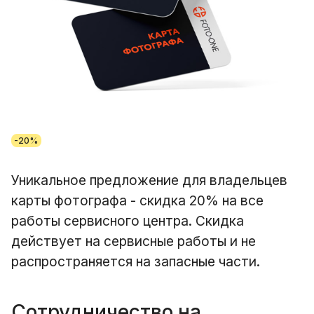
-20%
Уникальное предложение для владельцев
карты фотографа - скидка 20% на все
работы сервисного центра. Скидка
действует на сервисные работы и не
распространяется на запасные части.
Сотрудничество на