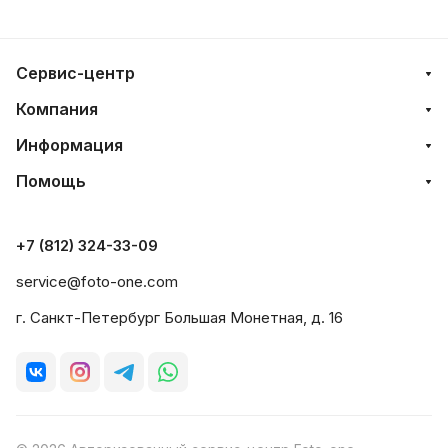
Сервис-центр
Компания
Информация
Помощь
+7 (812) 324-33-09
service@foto-one.com
г. Санкт-Петербург Большая Монетная, д. 16