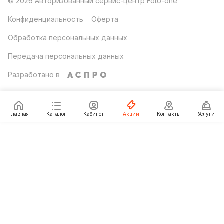
© 2026 Авторизованный сервис-центр Foto-one
Конфиденциальность
Оферта
Обработка персональных данных
Передача персональных данных
Разработано в
Главная
Каталог
Кабинет
Акции
Контакты
Услуги