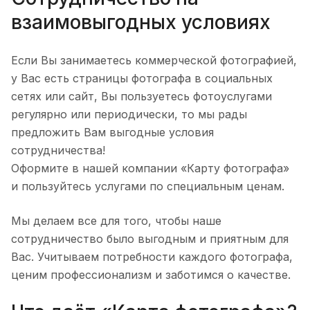
взаимовыгодных условиях
Если Вы занимаетесь коммерческой фотографией,
у Вас есть страницы фотографа в социальных
сетях или сайт, Вы пользуетесь фотоуслугами
регулярно или периодически, то мы рады
предложить Вам выгодные условия
сотрудничества!
Оформите в нашей компании «Карту фотографа»
и пользуйтесь услугами по специальным ценам.
Мы делаем все для того, чтобы наше
сотрудничество было выгодным и приятным для
Вас. Учитываем потребности каждого фотографа,
ценим профессионализм и заботимся о качестве.