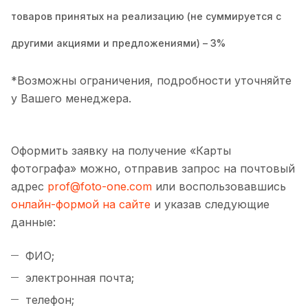
товаров принятых на реализацию (не суммируется с
другими акциями и предложениями) – 3%
*Возможны ограничения, подробности уточняйте
у Вашего менеджера.
Оформить заявку на получение «Карты
фотографа» можно, отправив запрос на почтовый
адрес
prof@foto-one.com
или воспользовавшись
онлайн-формой на сайте
и указав следующие
данные:
ФИО;
электронная почта;
телефон;