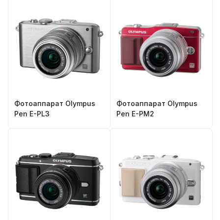
Фотоаппарат Olympus
Фотоаппарат Olympus
Pen E-PL3
Pen E-PM2