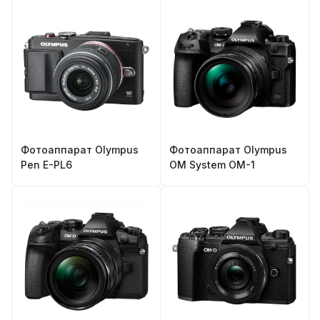
Фотоаппарат Olympus
Фотоаппарат Olympus
Pen E-PL6
OM System OM-1