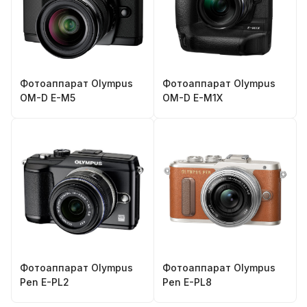
Фотоаппарат Olympus
Фотоаппарат Olympus
OM-D E-M5
OM-D E-M1X
Фотоаппарат Olympus
Фотоаппарат Olympus
Pen E-PL2
Pen E-PL8