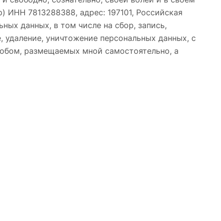
) ИНН 7813288388, адрес: 197101, Российская
льных данных, в том числе на сбор, запись,
, удаление, уничтожение персональных данных, с
собом, размещаемых мной самостоятельно, а