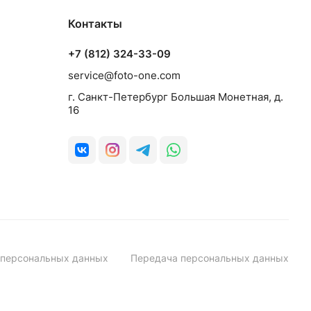
Контакты
+7 (812) 324-33-09
service@foto-one.com
г. Санкт-Петербург Большая Монетная, д.
16
 персональных данных
Передача персональных данных