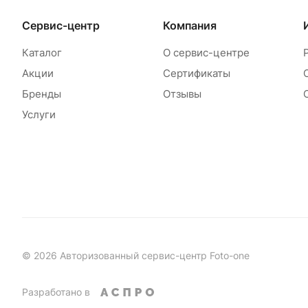
Сервис-центр
Компания
Каталог
О сервис-центре
Акции
Сертификаты
Бренды
Отзывы
Услуги
© 2026 Авторизованный сервис-центр Foto-one
Разработано в