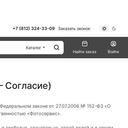
+7 (812) 324-33-09
Заказать звонок
Каталог
Найти заказ
Войти
– Согласие)
 Федеральном законе от 27.07.2006 № 152-ФЗ «О
ственностью «Фотосервис».
 свободно, сознательно, своей волей и в своем