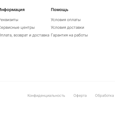
Информация
Помощь
Реквизиты
Условия оплаты
Сервисные центры
Условия доставки
Оплата, возврат и доставка
Гарантия на работы
Конфиденциальность
Оферта
Обработка