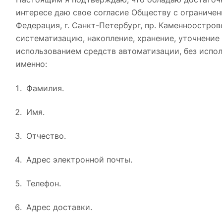
интересе даю свое согласие Обществу с ограничен
Федерация, г. Санкт-Петербург, пр. Каменноостровск
систематизацию, накопление, хранение, уточнение 
использованием средств автоматизации, без испо
именно:
Фамилия.
Имя.
Отчество.
Адрес электронной почты.
Телефон.
Адрес доставки.