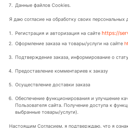
Данные файлов Сookies.
Я даю согласие на обработку своих персональных 
https://se
Регистрация и авторизация на сайте
Оформление заказа на товары/услуги на сайте
h
Подтверждение заказа, информирование о стату
Предоставление комментариев к заказу
Осуществление доставки заказа
Обеспечение функционирования и улучшение ка
Пользователя сайта. Получение доступа к функ
выбранные товары/услуги).
Настоящим Согласием, я подтверждаю, что я озна