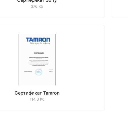
Сертификат Sony
376 Кб
Сертификат Tamron
114,3 Кб