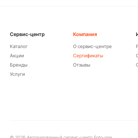
Сервис-центр
Компания
Каталог
О сервис-центре
Акции
Сертификаты
Бренды
Отзывы
Услуги
© 2026 Авторизованный сервис-центр Foto-one