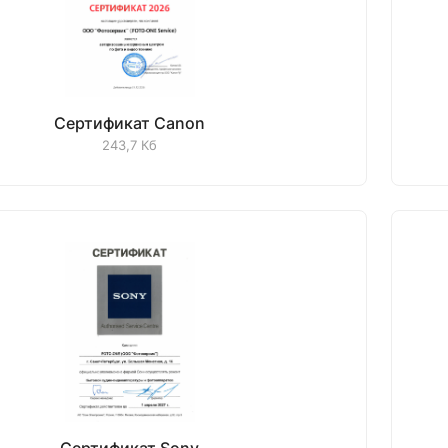
Сертификат Canon
243,7 Кб