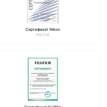
Сертификат Nikon
352,5 Кб