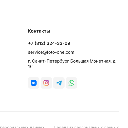
Контакты
+7 (812) 324-33-09
service@foto-one.com
г. Санкт-Петербург Большая Монетная, д.
16
 персональных данных
Передача персональных данных