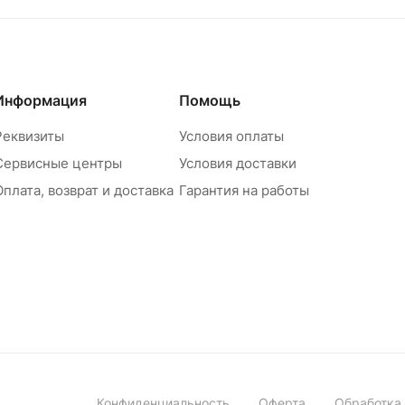
Информация
Помощь
Реквизиты
Условия оплаты
Сервисные центры
Условия доставки
Оплата, возврат и доставка
Гарантия на работы
Конфиденциальность
Оферта
Обработка