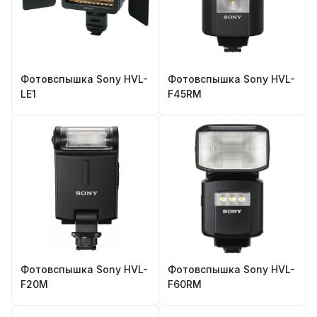
Фотовспышка Sony HVL-
Фотовспышка Sony HVL-
LE1
F45RM
Фотовспышка Sony HVL-
Фотовспышка Sony HVL-
F20M
F60RM