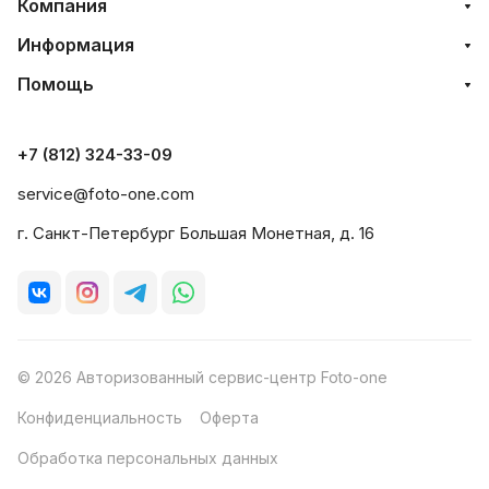
Компания
Информация
Помощь
+7 (812) 324-33-09
service@foto-one.com
г. Санкт-Петербург Большая Монетная, д. 16
© 2026 Авторизованный сервис-центр Foto-one
Конфиденциальность
Оферта
Обработка персональных данных