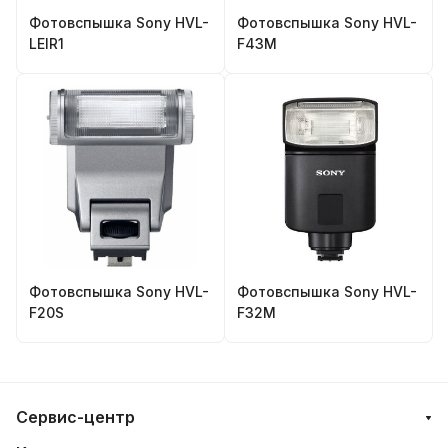
Фотовспышка Sony HVL-
Фотовспышка Sony HVL-
LEIR1
F43M
Фотовспышка Sony HVL-
Фотовспышка Sony HVL-
F20S
F32M
Сервис-центр