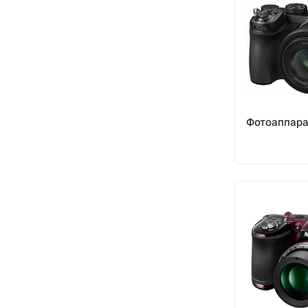
Фотоаппара