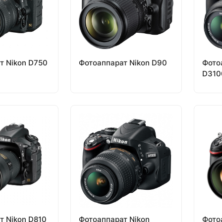
т Nikon D750
Фотоаппарат Nikon D90
Фото
D310
т Nikon D810
Фотоаппарат Nikon
Фото