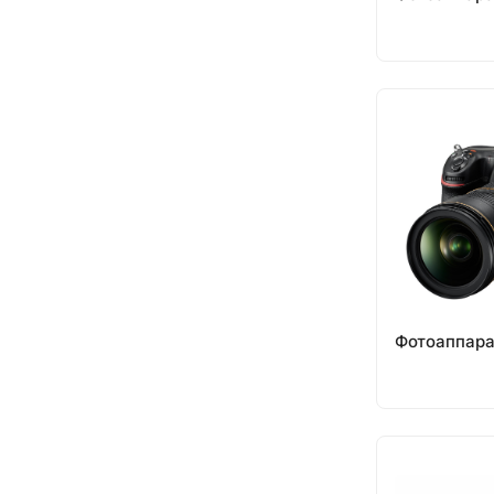
Фотоаппара