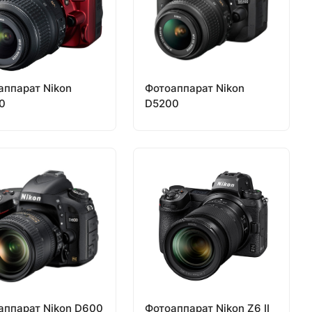
аппарат Nikon
Фотоаппарат Nikon
0
D5200
аппарат Nikon D600
Фотоаппарат Nikon Z6 II