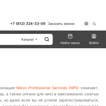
+7 (812) 324-33-09
Заказать звонок
Каталог
Найти заказ
Войти
оризация
Nikon Professional Services (NPS)
означает,
р, а также оптики для них) в максимально сжатые
 но даже если вы не успели зарегистрироваться,