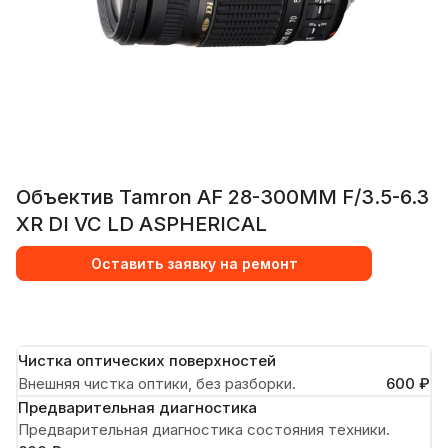
Объектив Tamron AF 28-300MM F/3.5-6.3
XR DI VC LD ASPHERICAL
Оставить заявку на ремонт
Чистка оптических поверхностей
Внешняя чистка оптики, без разборки.
600 ₽
Предварительная диагностика
Предварительная диагностика состояния техники.