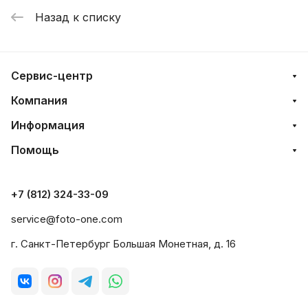
Назад к списку
Сервис-центр
Компания
Информация
Помощь
+7 (812) 324-33-09
service@foto-one.com
г. Санкт-Петербург Большая Монетная, д. 16