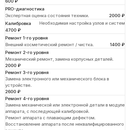
600 ₽
PRO-диагностика
Экспертная оценка состояния техники.
2000 ₽
Необходимая настройка узлов и систем
Калибровка
4700 ₽
Ремонт 1-го уровня
Внешний косметический ремонт / чистка.
1400 ₽
Ремонт 2-го уровня
Механический ремонт, замена корпусных деталей.
2000 ₽
Ремонт 3-го уровня
Замена электронного или механического блока в
устройстве.
2600 ₽
Ремонт 4-го уровня
Замена механической или электронной детали в модуле
аппарата, с последующей калибровкой.
Ремонт аппарата с плавающим дефектом.
Восстановление аппарата после неквалифицированного