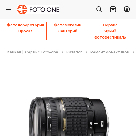
Фотолаборатория
Фотомагазин
Сервис
Прокат
Лекторий
Яркий
фотофестиваль
Главная | Сервис Foto-one
Каталог
Ремонт объективов