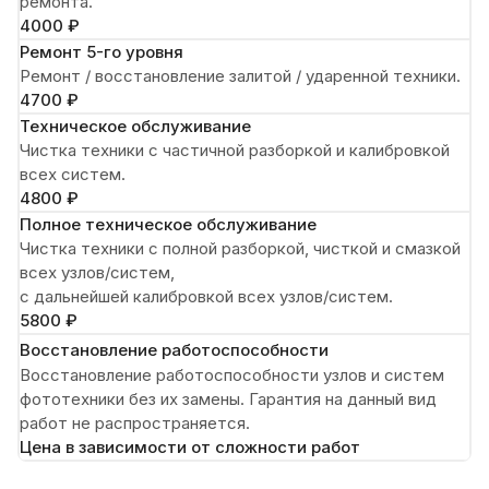
ремонта.
4000 ₽
Ремонт 5-го уровня
Ремонт / восстановление залитой / ударенной техники.
4700 ₽
Техническое обслуживание
Чистка техники с частичной разборкой и калибровкой
всех систем.
4800 ₽
Полное техническое обслуживание
Чистка техники с полной разборкой, чисткой и смазкой
всех узлов/систем,
с дальнейшей калибровкой всех узлов/систем.
5800 ₽
Восстановление работоспособности
Восстановление работоспособности узлов и систем
фототехники без их замены. Гарантия на данный вид
работ не распространяется.
Цена в зависимости от сложности работ