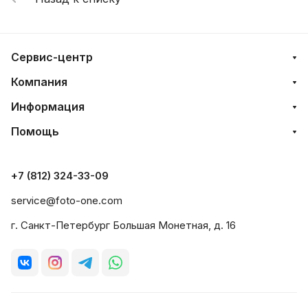
Сервис-центр
Компания
Информация
Помощь
+7 (812) 324-33-09
service@foto-one.com
г. Санкт-Петербург Большая Монетная, д. 16