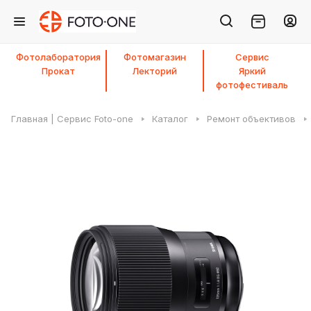
Фотолаборатория
Фотомагазин
Сервис
Прокат
Лекторий
Яркий
фотофестиваль
Главная | Сервис Foto-one
Каталог
Ремонт объективов