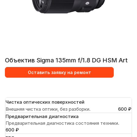
Объектив Sigma 135mm f/1.8 DG HSM Art
Оставить заявку на ремонт
Чистка оптических поверхностей
Внешняя чистка оптики, без разборки.
600 ₽
Предварительная диагностика
Предварительная диагностика состояния техники.
600 ₽