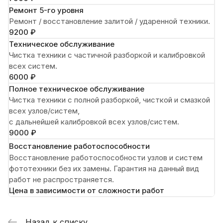
Ремонт 5-го уровня
Ремонт / восстановление залитой / ударенной техники.
9200 ₽
Техническое обслуживание
Чистка техники с частичной разборкой и калибровкой
всех систем.
6000 ₽
Полное техническое обслуживание
Чистка техники с полной разборкой, чисткой и смазкой
всех узлов/систем,
с дальнейшей калибровкой всех узлов/систем.
9000 ₽
Восстановление работоспособности
Восстановление работоспособности узлов и систем
фототехники без их замены. Гарантия на данный вид
работ не распространяется.
Цена в зависимости от сложности работ
Назад к списку