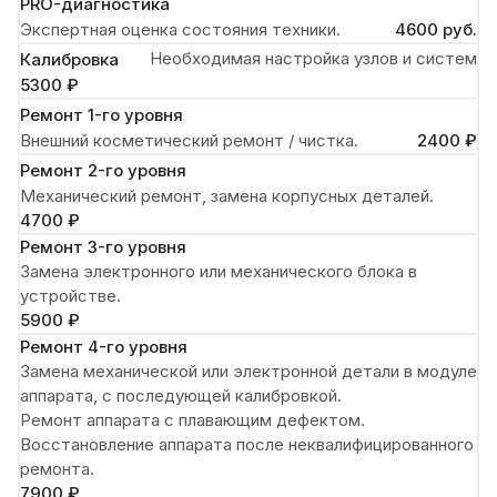
PRO-диагностика
Экспертная оценка состояния техники.
4600 руб.
Необходимая настройка узлов и систем
Калибровка
5300 ₽
Ремонт 1-го уровня
Внешний косметический ремонт / чистка.
2400 ₽
Ремонт 2-го уровня
Механический ремонт, замена корпусных деталей.
4700 ₽
Ремонт 3-го уровня
Замена электронного или механического блока в
устройстве.
5900 ₽
Ремонт 4-го уровня
Замена механической или электронной детали в модуле
аппарата, с последующей калибровкой.
Ремонт аппарата с плавающим дефектом.
Восстановление аппарата после неквалифицированного
ремонта.
7900 ₽