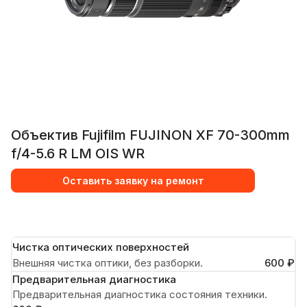
Объектив Fujifilm FUJINON XF 70-300mm
f/4-5.6 R LM OIS WR
Оставить заявку на ремонт
Чистка оптических поверхностей
Внешняя чистка оптики, без разборки.
600 ₽
Предварительная диагностика
Предварительная диагностика состояния техники.