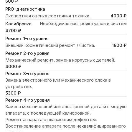
600 ₽
PRO-диагностика
Экспертная оценка состояния техники.
4000 ₽
Необходимая настройка узлов и систем
Калибровка
4700 ₽
Ремонт 1-го уровня
Внешний косметический ремонт / чистка.
1800 ₽
Ремонт 2-го уровня
Механический ремонт, замена корпусных деталей.
4000 ₽
Ремонт 3-го уровня
Замена электронного или механического блока в
устройстве.
5300 ₽
Ремонт 4-го уровня
Замена механической или электронной детали в модуле
аппарата, с последующей калибровкой.
Ремонт аппарата с плавающим дефектом.
Восстановление аппарата после неквалифицированного