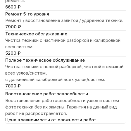
ремонта.
6600 ₽
Ремонт 5-го уровня
Ремонт / восстановление залитой / ударенной техники.
7900 ₽
Техническое обслуживание
Чистка техники с частичной разборкой и калибровкой
всех систем.
5200 ₽
Полное техническое обслуживание
Чистка техники с полной разборкой, чисткой и смазкой
всех узлов/систем,
с дальнейшей калибровкой всех узлов/систем.
7800 ₽
Восстановление работоспособности
Восстановление работоспособности узлов и систем
фототехники без их замены. Гарантия на данный вид
работ не распространяется.
Цена в зависимости от сложности работ