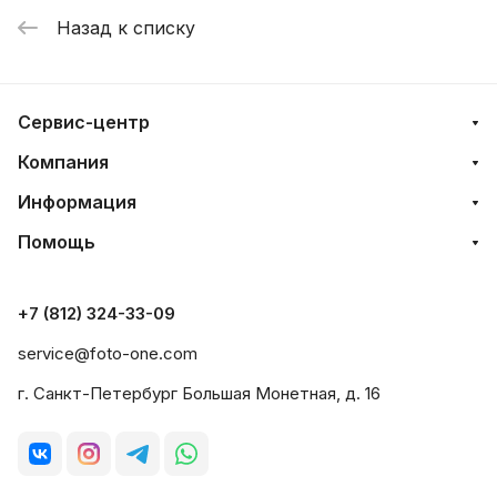
Назад к списку
Сервис-центр
Компания
Информация
Помощь
+7 (812) 324-33-09
service@foto-one.com
г. Санкт-Петербург Большая Монетная, д. 16