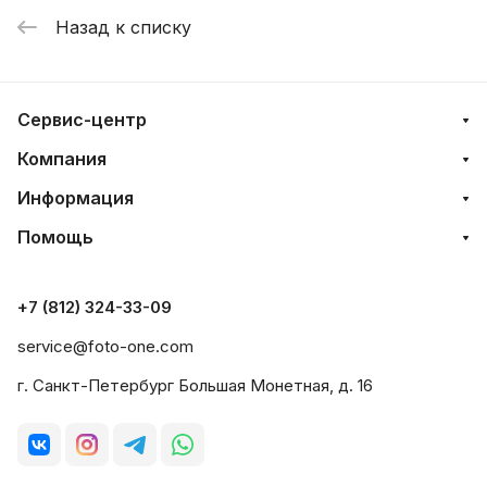
Назад к списку
Сервис-центр
Компания
Информация
Помощь
+7 (812) 324-33-09
service@foto-one.com
г. Санкт-Петербург Большая Монетная, д. 16