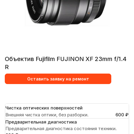
Объектив Fujifilm FUJINON XF 23mm f/1.4
R
Оставить заявку на ремонт
Чистка оптических поверхностей
Внешняя чистка оптики, без разборки.
600 ₽
Предварительная диагностика
Предварительная диагностика состояния техники.