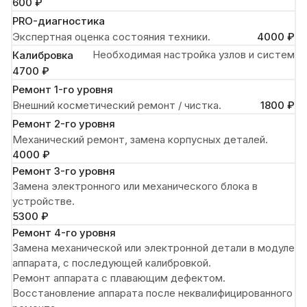
600 ₽
PRO-диагностика
Экспертная оценка состояния техники.
4000 ₽
Необходимая настройка узлов и систем
Калибровка
4700 ₽
Ремонт 1-го уровня
Внешний косметический ремонт / чистка.
1800 ₽
Ремонт 2-го уровня
Механический ремонт, замена корпусных деталей.
4000 ₽
Ремонт 3-го уровня
Замена электронного или механического блока в
устройстве.
5300 ₽
Ремонт 4-го уровня
Замена механической или электронной детали в модуле
аппарата, с последующей калибровкой.
Ремонт аппарата с плавающим дефектом.
Восстановление аппарата после неквалифицированного