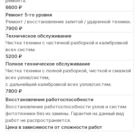
ремонта.
6600 ₽
Ремонт 5-го уровня
Ремонт / восстановление залитой / ударенной техники.
7900 ₽
Техническое обслуживание
Чистка техники с частичной разборкой и калибровкой
всех систем.
5200 ₽
Полное техническое обслуживание
Чистка техники с полной разборкой, чисткой и смазкой
всех узлов/систем,
с дальнейшей калибровкой всех узлов/систем.
7800 ₽
Восстановление работоспособности
Восстановление работоспособности узлов и систем
фототехники без их замены. Гарантия на данный вид
работ не распространяется.
Цена в зависимости от сложности работ