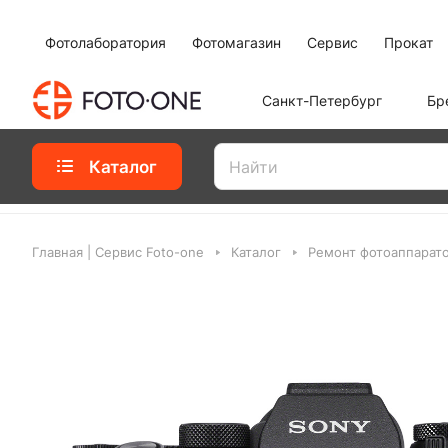
Фотолаборатория
Фотомагазин
Сервис
Прокат
Санкт-Петербург
Бр
Каталог
Главная | Сервис Foto-one
Каталог
Ремонт фотоаппарат