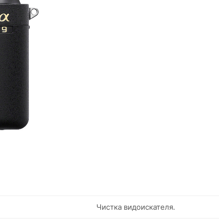
Чистка видоискателя.