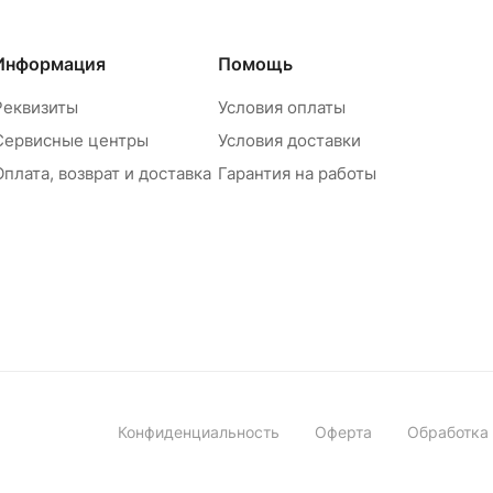
Информация
Помощь
Реквизиты
Условия оплаты
Сервисные центры
Условия доставки
Оплата, возврат и доставка
Гарантия на работы
Конфиденциальность
Оферта
Обработка