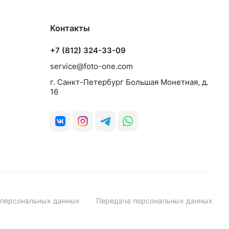
Контакты
+7 (812) 324-33-09
service@foto-one.com
г. Санкт-Петербург Большая Монетная, д.
16
 персональных данных
Передача персональных данных