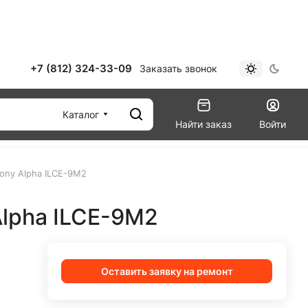
+7 (812) 324-33-09
Заказать звонок
Каталог
Найти заказ
Войти
ony Alpha ILCE-9M2
Alpha ILCE-9M2
Оставить заявку на ремонт