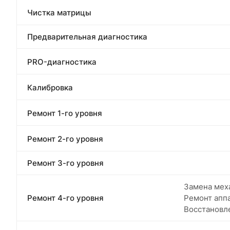
Чистка матрицы
Предварительная диагностика
PRO-диагностика
Калибровка
Ремонт 1-го уровня
Ремонт 2-го уровня
Ремонт 3-го уровня
Замена меха
Ремонт 4-го уровня
Ремонт апп
Восстановл