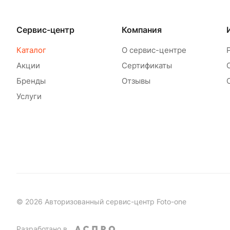
Сервис-центр
Компания
Каталог
О сервис-центре
Акции
Сертификаты
Бренды
Отзывы
Услуги
© 2026 Авторизованный сервис-центр Foto-one
Разработано в