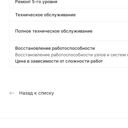
Ремонт 5-го уровня
Техническое обслуживание
Полное техническое обслуживание
Восстановление работоспособности
Восстановление работоспособности узлов и систем ф
Цена в зависимости от сложности работ
Назад к списку