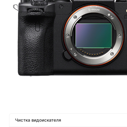
Чистка видоискателя