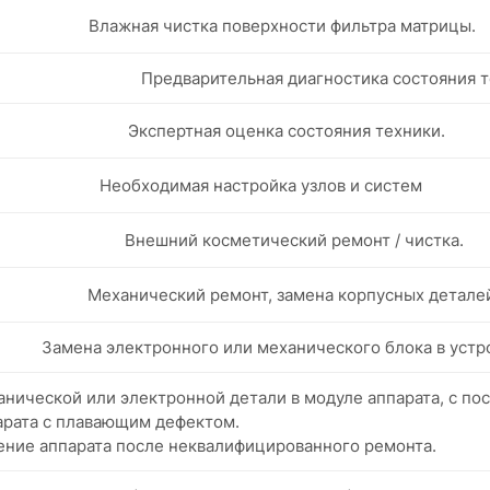
Влажная чистка поверхности фильтра матрицы.
Предварительная диагностика состояния т
Экспертная оценка состояния техники.
Необходимая настройка узлов и систем
Внешний косметический ремонт / чистка.
Механический ремонт, замена корпусных детале
Замена электронного или механического блока в устр
нической или электронной детали в модуле аппарата, с п
арата с плавающим дефектом.
ение аппарата после неквалифицированного ремонта.