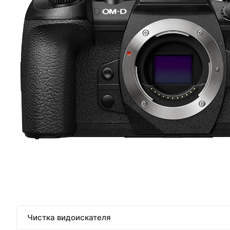
Чистка видоискателя