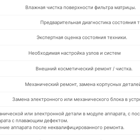
Влажная чистка поверхности фильтра матрицы.
Предварительная диагностика состояния т
Экспертная оценка состояния техники.
Необходимая настройка узлов и систем
Внешний косметический ремонт / чистка.
Механический ремонт, замена корпусных детале
Замена электронного или механического блока в устр
нической или электронной детали в модуле аппарата, с п
арата с плавающим дефектом.
ение аппарата после неквалифицированного ремонта.