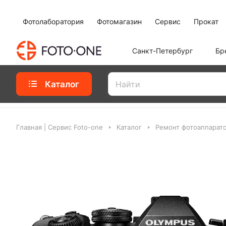
Фотолаборатория
Фотомагазин
Сервис
Прокат
Санкт-Петербург
Бр
Каталог
Главная | Сервис Foto-one
Каталог
Ремонт фотоаппарат