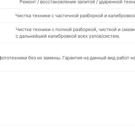
Ремонт / восстановление залитой / ударенной техн
Чистка техники с частичной разборкой и калибровко
Чистка техники с полной разборкой, чисткой и смазк
с дальнейшей калибровкой всех узлов/систем.
ототехники без их замены. Гарантия на данный вид работ н