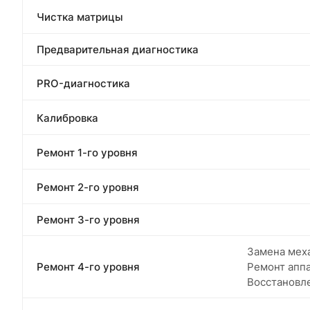
Чистка матрицы
Предварительная диагностика
PRO-диагностика
Калибровка
Ремонт 1-го уровня
Ремонт 2-го уровня
Ремонт 3-го уровня
Замена меха
Ремонт 4-го уровня
Ремонт апп
Восстановл