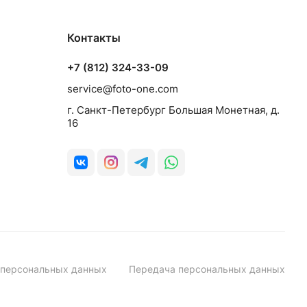
Контакты
+7 (812) 324-33-09
service@foto-one.com
г. Санкт-Петербург Большая Монетная, д.
16
 персональных данных
Передача персональных данных