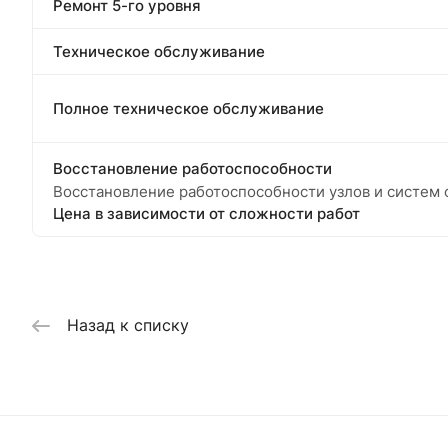
Ремонт 5-го уровня
Техническое обслуживание
Полное техническое обслуживание
Восстановление работоспособности
Восстановление работоспособности узлов и систем ф
Цена в зависимости от сложности работ
Назад к списку