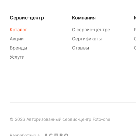
Сервис-центр
Компания
Каталог
О сервис-центре
Акции
Сертификаты
Бренды
Отзывы
Услуги
© 2026 Авторизованный сервис-центр Foto-one
Разработано в