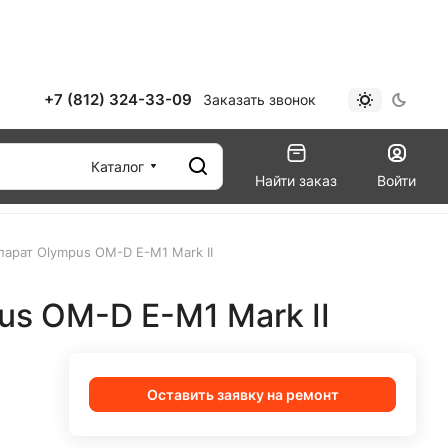
+7 (812) 324-33-09
Заказать звонок
Каталог
Найти заказ
Войти
арат Olympus OM-D E-M1 Mark II
s OM-D E-M1 Mark II
Оставить заявку на ремонт