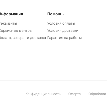
Информация
Помощь
Реквизиты
Условия оплаты
Сервисные центры
Условия доставки
Оплата, возврат и доставка
Гарантия на работы
Конфиденциальность
Оферта
Обработка