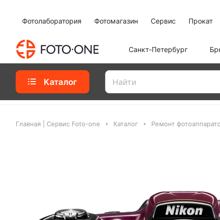
Фотолаборатория
Фотомагазин
Сервис
Прокат
Санкт-Петербург
Бр
Каталог
Главная | Сервис Foto-one
Каталог
Ремонт фотоаппарат