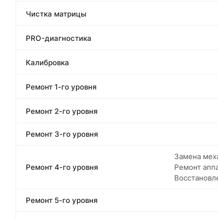
Чистка матрицы
PRO-диагностика
Калибровка
Ремонт 1-го уровня
Ремонт 2-го уровня
Ремонт 3-го уровня
Замена меха
Ремонт 4-го уровня
Ремонт апп
Восстановл
Ремонт 5-го уровня