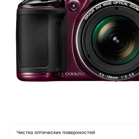
Чистка оптических поверхностей