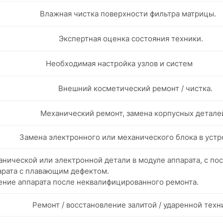
Влажная чистка поверхности фильтра матрицы.
Экспертная оценка состояния техники.
Необходимая настройка узлов и систем
Внешний косметический ремонт / чистка.
Механический ремонт, замена корпусных детале
Замена электронного или механического блока в устр
нической или электронной детали в модуле аппарата, с п
арата с плавающим дефектом.
ение аппарата после неквалифицированного ремонта.
Ремонт / восстановление залитой / ударенной техн