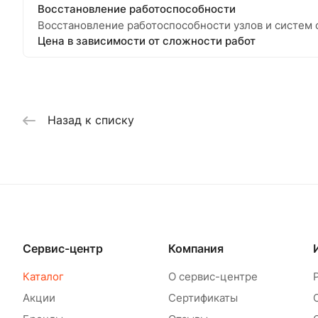
Восстановление работоспособности
Восстановление работоспособности узлов и систем ф
Цена в зависимости от сложности работ
Назад к списку
Сервис-центр
Компания
Каталог
О сервис-центре
Акции
Сертификаты