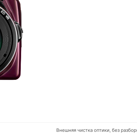
Внешняя чистка оптики, без разбор