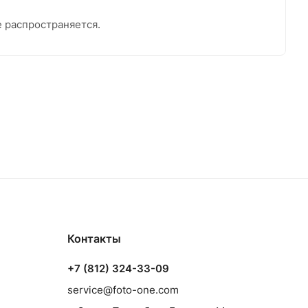
е распространяется.
Контакты
+7 (812) 324-33-09
service@foto-one.com