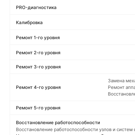
PRO-диагностика
Калибровка
Ремонт 1-го уровня
Ремонт 2-го уровня
Ремонт 3-го уровня
Замена меха
Ремонт 4-го уровня
Ремонт апп
Восстановл
Ремонт 5-го уровня
Восстановление работоспособности
Восстановление работоспособности узлов и систем ф