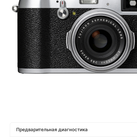
Предварительная диагностика