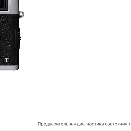
Предварительная диагностика состояния т