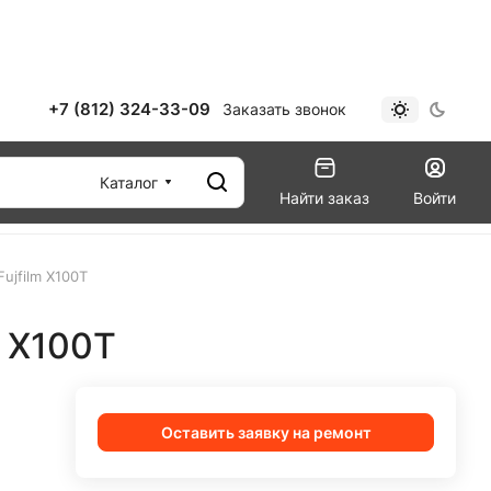
+7 (812) 324-33-09
Заказать звонок
Каталог
Найти заказ
Войти
ujfilm X100T
m X100T
Оставить заявку на ремонт