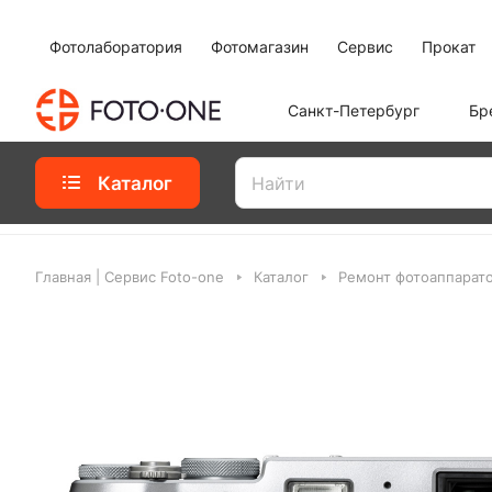
Фотолаборатория
Фотомагазин
Сервис
Прокат
Санкт-Петербург
Бр
Каталог
Главная | Сервис Foto-one
Каталог
Ремонт фотоаппарат