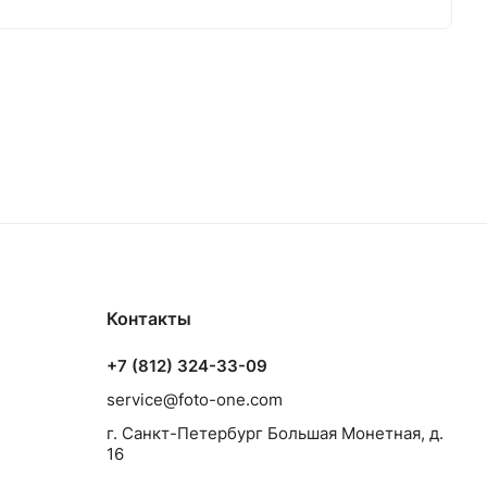
Контакты
+7 (812) 324-33-09
service@foto-one.com
г. Санкт-Петербург Большая Монетная, д.
16