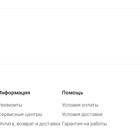
Информация
Помощь
Реквизиты
Условия оплаты
Сервисные центры
Условия доставки
Оплата, возврат и доставка
Гарантия на работы