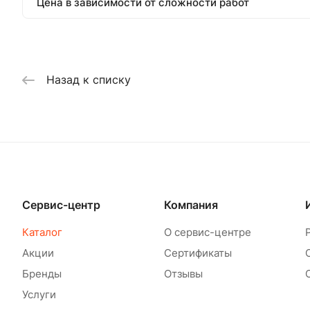
Цена в зависимости от сложности работ
Назад к списку
Сервис-центр
Компания
Каталог
О сервис-центре
Акции
Сертификаты
Бренды
Отзывы
Услуги