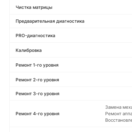
Чистка матрицы
Предварительная диагностика
PRO-диагностика
Калибровка
Ремонт 1-го уровня
Ремонт 2-го уровня
Ремонт 3-го уровня
Замена меха
Ремонт 4-го уровня
Ремонт апп
Восстановл