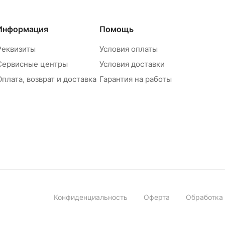
Информация
Помощь
Реквизиты
Условия оплаты
Сервисные центры
Условия доставки
Оплата, возврат и доставка
Гарантия на работы
Конфиденциальность
Оферта
Обработка