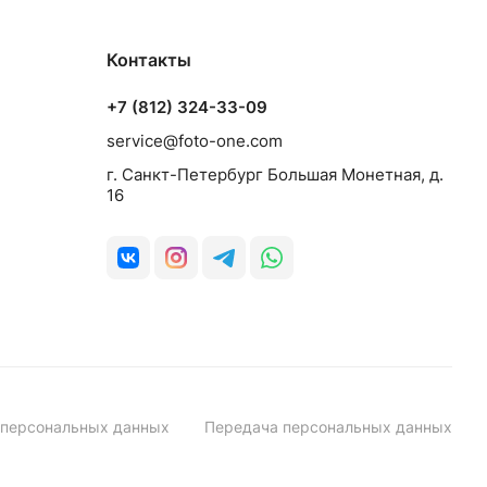
Контакты
+7 (812) 324-33-09
service@foto-one.com
г. Санкт-Петербург Большая Монетная, д.
16
 персональных данных
Передача персональных данных