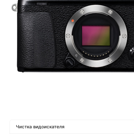
Чистка видоискателя