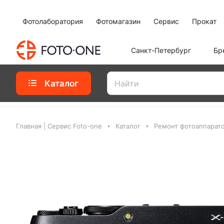
Фотолаборатория
Фотомагазин
Сервис
Прокат
Санкт-Петербург
Бр
Каталог
Главная | Сервис Foto-one
Каталог
Ремонт фотоаппарат