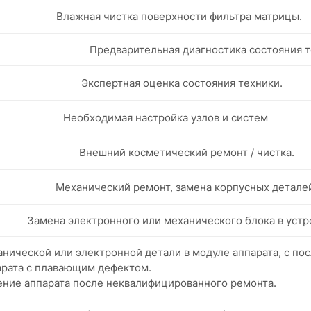
Влажная чистка поверхности фильтра матрицы.
Предварительная диагностика состояния т
Экспертная оценка состояния техники.
Необходимая настройка узлов и систем
Внешний косметический ремонт / чистка.
Механический ремонт, замена корпусных детале
Замена электронного или механического блока в устр
нической или электронной детали в модуле аппарата, с п
арата с плавающим дефектом.
ение аппарата после неквалифицированного ремонта.