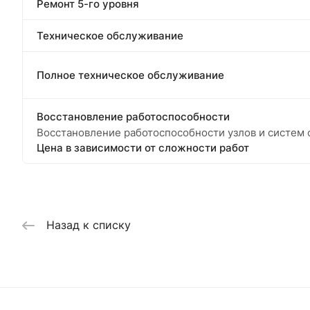
Ремонт 5-го уровня
Техническое обслуживание
Полное техническое обслуживание
Восстановление работоспособности
Восстановление работоспособности узлов и систем ф
Цена в зависимости от сложности работ
Назад к списку