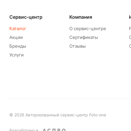
Сервис-центр
Компания
Каталог
О сервис-центре
Акции
Сертификаты
Бренды
Отзывы
Услуги
© 2026 Авторизованный сервис-центр Foto-one
Разработано в