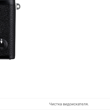
Чистка видоискателя.