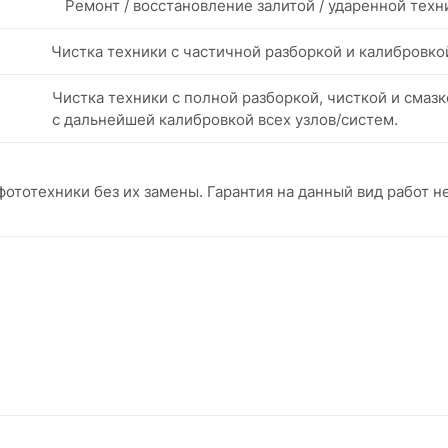
Ремонт / восстановление залитой / ударенной техн
Чистка техники с частичной разборкой и калибровко
Чистка техники с полной разборкой, чисткой и смазк
с дальнейшей калибровкой всех узлов/систем.
ототехники без их замены. Гарантия на данный вид работ н