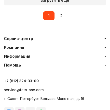
Загрузить еще
1
2
Сервис-центр
Компания
Информация
Помощь
+7 (812) 324-33-09
service@foto-one.com
г. Санкт-Петербург Большая Монетная, д. 16