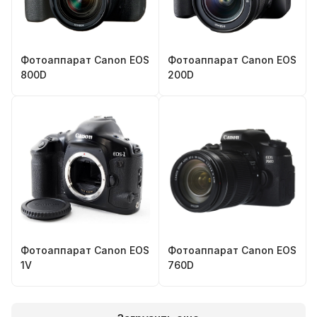
Фотоаппарат Canon EOS
Фотоаппарат Canon EOS
800D
200D
Фотоаппарат Canon EOS
Фотоаппарат Canon EOS
1V
760D